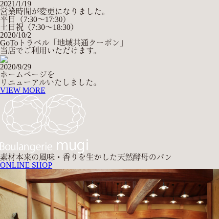
2021/1/19
営業時間が変更になりました。
平日（7:30～17:30）
土日祝（7:30～18:30）
2020/10/2
GoToトラベル「地域共通クーポン」
当店でご利用いただけます。
2020/9/29
ホームページを
リニューアルいたしました。
VIEW MORE
素材本来の風味・香りを生かした天然酵母のパン
ONLINE SHOP